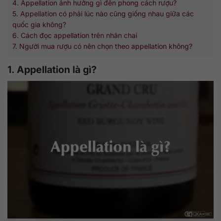
4. Appellation ảnh hưởng gì đến phong cách rượu?
5. Appellation có phải lúc nào cũng giống nhau giữa các
quốc gia không?
6. Cách đọc appellation trên nhãn chai
7. Người mua rượu có nên chọn theo appellation không?
1. Appellation là gì?