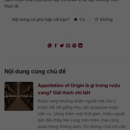
thực tế.
Nội dung có phù hợp với bạn?
Có
Không
Nội dung cùng chủ đề
Appellation of Origin là gì trong rượu
vang? Giải thích chi tiết
Rượu vang thường khiến người mới chú ý
trước hết tới giống nho, tên producer hoặc
niên vụ. Uống thêm một thời gian, nhiều người
bắt đầu thấy tên vùng trên nhãn chai cũng
quan trọng không kém. Có những chai chỉ cần