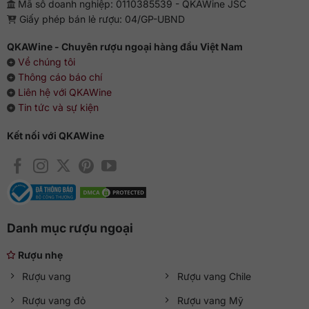
Mã số doanh nghiệp: 0110385539 - QKAWine JSC
Giấy phép bán lẻ rượu: 04/GP-UBND
QKAWine - Chuyên rượu ngoại hàng đầu Việt Nam
Về chúng tôi
Thông cáo báo chí
Liên hệ với QKAWine
Tin tức và sự kiện
Kết nối với QKAWine
Danh mục rượu ngoại
Rượu nhẹ
Rượu vang
Rượu vang Chile
Rượu vang đỏ
Rượu vang Mỹ