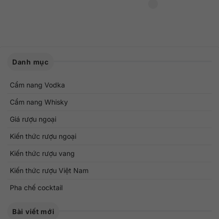
Danh mục
Cẩm nang Vodka
Cẩm nang Whisky
Giá rượu ngoại
Kiến thức rượu ngoại
Kiến thức rượu vang
Kiến thức rượu Việt Nam
Pha chế cocktail
Bài viết mới