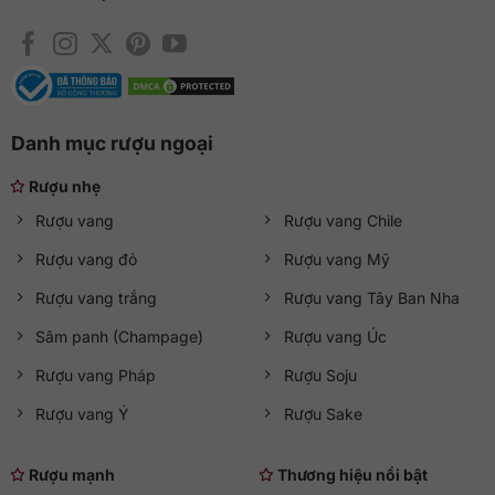
Danh mục rượu ngoại
Rượu nhẹ
Rượu vang
Rượu vang Chile
Rượu vang đỏ
Rượu vang Mỹ
Rượu vang trắng
Rượu vang Tây Ban Nha
Sâm panh (Champage)
Rượu vang Úc
Rượu vang Pháp
Rượu Soju
Rượu vang Ý
Rượu Sake
Rượu mạnh
Thương hiệu nổi bật