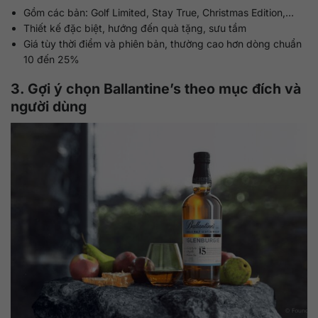
Gồm các bản: Golf Limited, Stay True, Christmas Edition,…
Thiết kế đặc biệt, hướng đến quà tặng, sưu tầm
Giá tùy thời điểm và phiên bản, thường cao hơn dòng chuẩn
10 đến 25%
3. Gợi ý chọn Ballantine’s theo mục đích và
người dùng