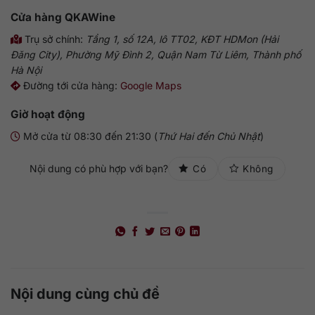
Cửa hàng QKAWine
Trụ sở chính:
Tầng 1, số 12A, lô TT02, KĐT HDMon (Hải
Đăng City), Phường Mỹ Đình 2, Quận Nam Từ Liêm, Thành phố
Hà Nội
Đường tới cửa hàng:
Google Maps
Giờ hoạt động
Mở cửa từ 08:30 đến 21:30 (
Thứ Hai đến Chủ Nhật
)
Nội dung có phù hợp với bạn?
Có
Không
Nội dung cùng chủ đề