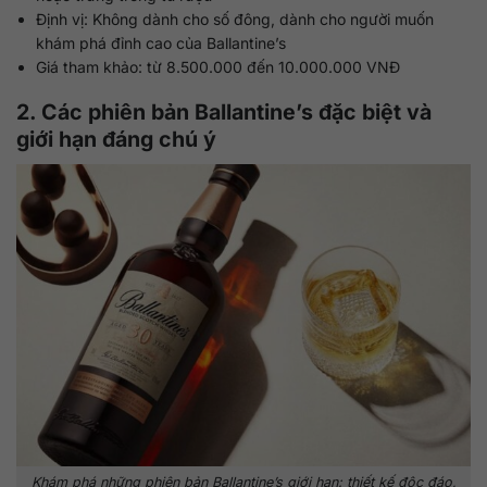
Định vị: Không dành cho số đông, dành cho người muốn
khám phá đỉnh cao của Ballantine’s
Giá tham khảo: từ 8.500.000 đến 10.000.000 VNĐ
2. Các phiên bản Ballantine’s đặc biệt và
giới hạn đáng chú ý
Khám phá những phiên bản Ballantine’s giới hạn: thiết kế độc đáo,