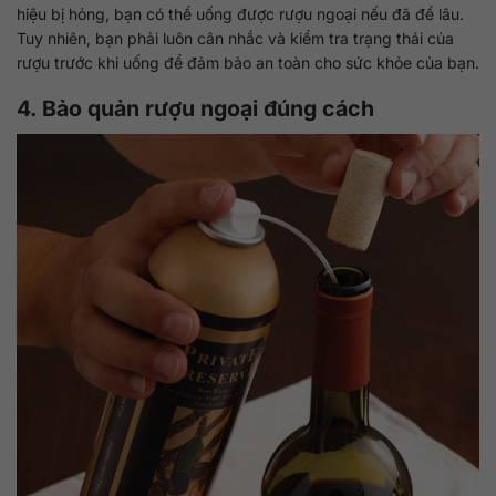
hiệu bị hỏng, bạn có thể uống được rượu ngoại nếu đã để lâu.
Tuy nhiên, bạn phải luôn cân nhắc và kiểm tra trạng thái của
rượu trước khi uống để đảm bảo an toàn cho sức khỏe của bạn.
4. Bảo quản rượu ngoại đúng cách