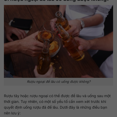
Rượu ngoại để lâu có uống được không?
Rượu tây hoặc rượu ngoại có thể được để lâu và uống sau một
thời gian. Tuy nhiên, có một số yếu tố cần xem xét trước khi
quyết định uống rượu đã để lâu. Dưới đây là những điều bạn
nên lưu ý: