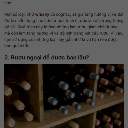
hơn.
Một số loại, như
whisky
và cognac, sẽ gia tăng hương vị và đạt
được chất lượng cao hơn từ quá trình ủ rượu lâu dài trong thùng
gỗ sồi. Quá trình này không những làm rượu giảm chất lượng
mà còn làm tăng hương vị và độ mịn trong kết cấu rượu. Vì vậy,
hạn sử dụng của những loại này gần như là vô hạn nếu được
bảo quản tốt.
2. Rượu ngoại để được bao lâu?