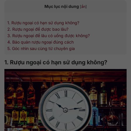
Mục lục nội dung
[
ẩn
]
1. Rượu ngoại có hạn sử dụng không?
2. Rượu ngoại để được bao lâu?
3. Rượu ngoại để lâu có uống được không?
4. Bảo quản rượu ngoại đúng cách
5. Góc nhìn sau cùng từ chuyên gia
1. Rượu ngoại có hạn sử dụng không?