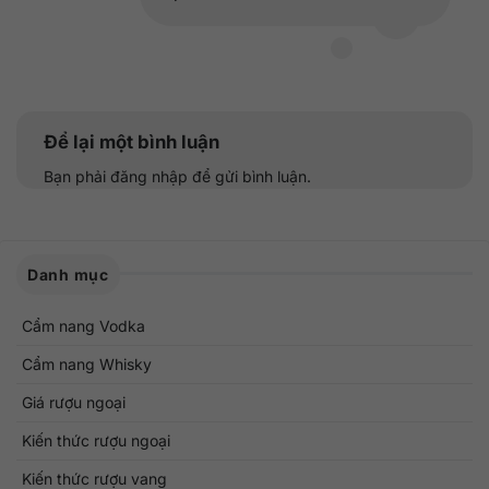
Để lại một bình luận
Bạn phải
đăng nhập
để gửi bình luận.
Danh mục
Cẩm nang Vodka
Cẩm nang Whisky
Giá rượu ngoại
Kiến thức rượu ngoại
Kiến thức rượu vang