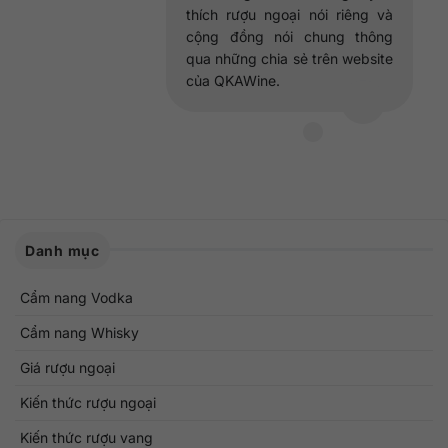
thích rượu ngoại nói riêng và
cộng đồng nói chung thông
qua những chia sẻ trên website
của QKAWine.
Danh mục
Cẩm nang Vodka
Cẩm nang Whisky
Giá rượu ngoại
Kiến thức rượu ngoại
Kiến thức rượu vang