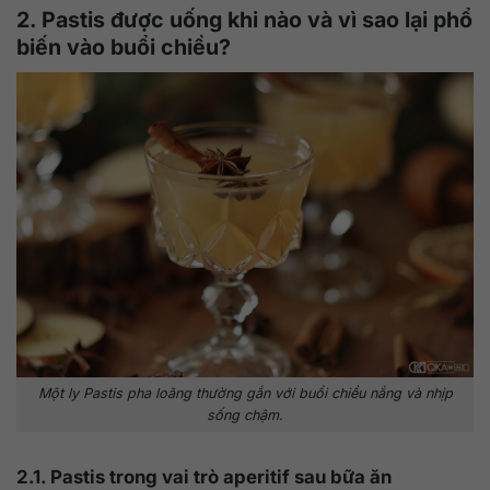
2. Pastis được uống khi nào và vì sao lại phổ
biến vào buổi chiều?
Một ly Pastis pha loãng thường gắn với buổi chiều nắng và nhịp
sống chậm.
2.1. Pastis trong vai trò aperitif sau bữa ăn