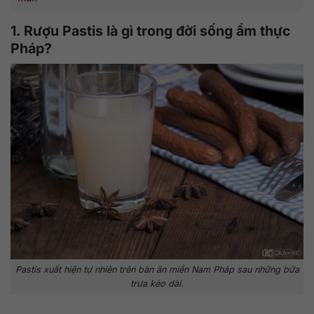
1. Rượu Pastis là gì trong đời sống ẩm thực
Pháp?
Pastis xuất hiện tự nhiên trên bàn ăn miền Nam Pháp sau những bữa
trưa kéo dài.