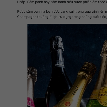
Pháp. Sâm panh hay sâm banh đều được phiên âm theo c
Rượu sâm panh là loại rượu vang sủi, trong quá trình lên
Champagne thường được sử dụng trong những buổi tiệc, đ