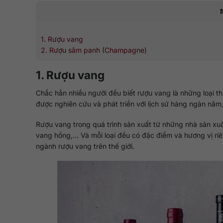
1. Rượu vang
2. Rượu sâm panh (Champagne)
1. Rượu vang
Chắc hẳn nhiều người đều biết rượu vang là những loại t
được nghiên cứu và phát triển với lịch sử hàng ngàn năm
Rượu vang trong quá trình sản xuất từ những nhà sản xu
vang hồng,… Và mỗi loại đều có đặc điểm và hương vị riê
ngành rượu vang trên thế giới.