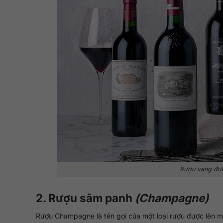
Rượu vang đượ
2. Rượu sâm panh
(Champagne)
Rượu Champagne là tên gọi của một loại rượu được lên 