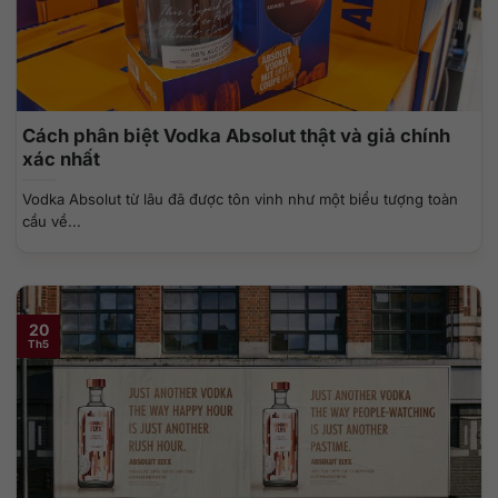
Cách phân biệt Vodka Absolut thật và giả chính
xác nhất
Vodka Absolut từ lâu đã được tôn vinh như một biểu tượng toàn
cầu về...
20
Th5