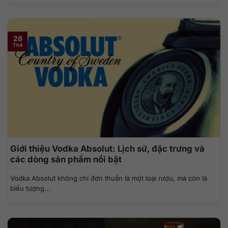
28
Th4
Giới thiệu Vodka Absolut: Lịch sử, đặc trưng và
các dòng sản phẩm nổi bật
Vodka Absolut không chỉ đơn thuần là một loại rượu, mà còn là
biểu tượng...