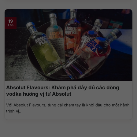
19
Th5
Absolut Flavours: Khám phá đầy đủ các dòng
vodka hương vị từ Absolut
Với Absolut Flavours, từng cái chạm tay là khởi đầu cho một hành
trình vị...