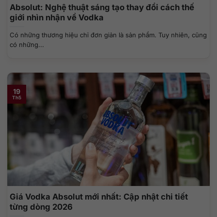
Absolut: Nghệ thuật sáng tạo thay đổi cách thế
giới nhìn nhận về Vodka
Có những thương hiệu chỉ đơn giản là sản phẩm. Tuy nhiên, cũng
có những...
19
Th5
Giá Vodka Absolut mới nhất: Cập nhật chi tiết
từng dòng 2026