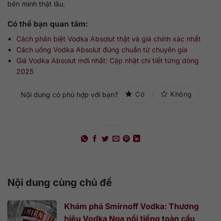
bên mình thật lâu.
Có thể bạn quan tâm:
Cách phân biệt Vodka Absolut thật và giả chính xác nhất
Cách uống Vodka Absolut đúng chuẩn từ chuyên gia
Giá Vodka Absolut mới nhất: Cập nhật chi tiết từng dòng
2025
Nội dung có phù hợp với bạn?
Có
Không
Nội dung cùng chủ đề
Khám phá Smirnoff Vodka: Thương
hiệu Vodka Nga nổi tiếng toàn cầu