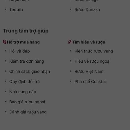
Tequila
Rượu Danzka
Trung tâm trợ giúp
Hỗ trợ mua hàng
Tìm hiểu về rượu
Hỏi và đáp
Kiến thức rượu vang
Kiểm tra đơn hàng
Hiểu về rượu ngoại
Chính sách giao nhận
Rượu Việt Nam
Quy định đổi trả
Pha chế Cocktail
Nhà cung cấp
Báo giá rượu ngoại
Đánh giá rượu vang