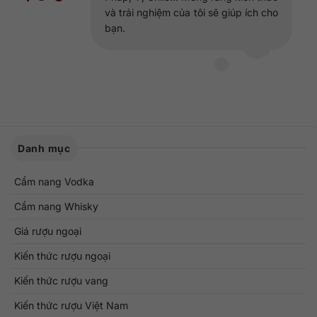
và trải nghiệm của tôi sẽ giúp ích cho
bạn.
Danh mục
Cẩm nang Vodka
Cẩm nang Whisky
Giá rượu ngoại
Kiến thức rượu ngoại
Kiến thức rượu vang
Kiến thức rượu Việt Nam