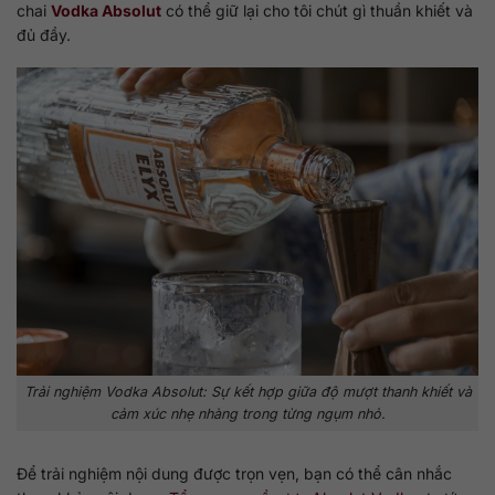
chai
Vodka Absolut
có thể giữ lại cho tôi chút gì thuần khiết và
đủ đầy.
Trải nghiệm Vodka Absolut: Sự kết hợp giữa độ mượt thanh khiết và
cảm xúc nhẹ nhàng trong từng ngụm nhỏ.
Để trải nghiệm nội dung được trọn vẹn, bạn có thể cân nhắc