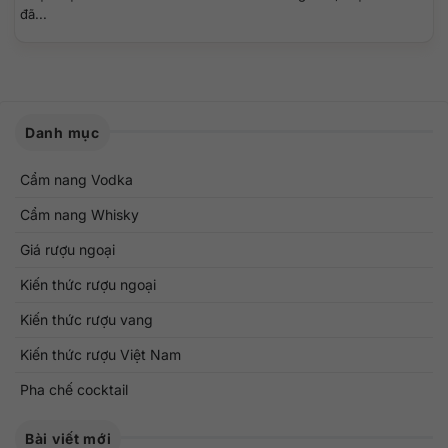
đã...
Danh mục
Cẩm nang Vodka
Cẩm nang Whisky
Giá rượu ngoại
Kiến thức rượu ngoại
Kiến thức rượu vang
Kiến thức rượu Việt Nam
Pha chế cocktail
Bài viết mới