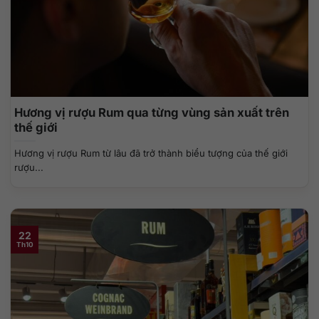
Hương vị rượu Rum qua từng vùng sản xuất trên
thế giới
Hương vị rượu Rum từ lâu đã trở thành biểu tượng của thế giới
rượu...
22
Th10