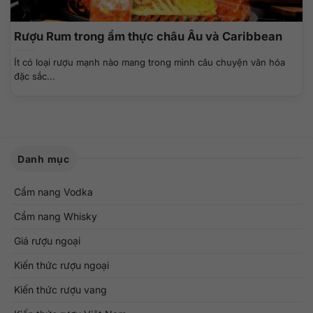
Rượu Rum trong ẩm thực châu Âu và Caribbean
Ít có loại rượu mạnh nào mang trong mình câu chuyện văn hóa
đặc sắc...
Danh mục
Cẩm nang Vodka
Cẩm nang Whisky
Giá rượu ngoại
Kiến thức rượu ngoại
Kiến thức rượu vang