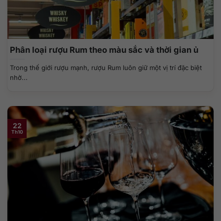
Phân loại rượu Rum theo màu sắc và thời gian ủ
Trong thế giới rượu mạnh, rượu Rum luôn giữ một vị trí đặc biệt
nhờ...
22
Th10