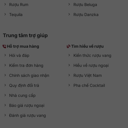
Rượu Rum
Rượu Beluga
Tequila
Rượu Danzka
Trung tâm trợ giúp
Hỗ trợ mua hàng
Tìm hiểu về rượu
Hỏi và đáp
Kiến thức rượu vang
Kiểm tra đơn hàng
Hiểu về rượu ngoại
Chính sách giao nhận
Rượu Việt Nam
Quy định đổi trả
Pha chế Cocktail
Nhà cung cấp
Báo giá rượu ngoại
Đánh giá rượu vang