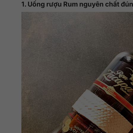
1. Uống rượu Rum nguyên chất đú