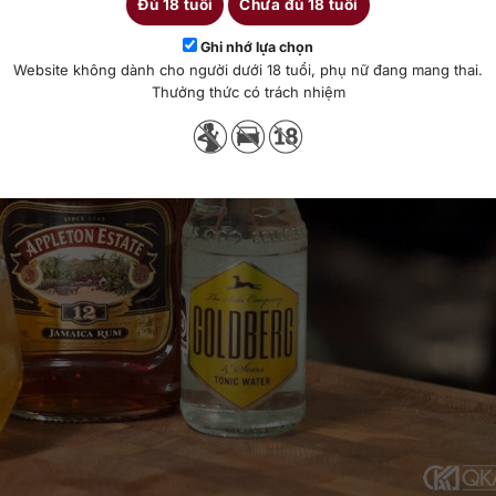
Đủ 18 tuổi
Chưa đủ 18 tuổi
Ghi nhớ lựa chọn
Website không dành cho người dưới 18 tuổi, phụ nữ đang mang thai.
Thưởng thức có trách nhiệm