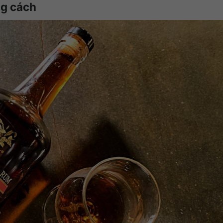
ng cách