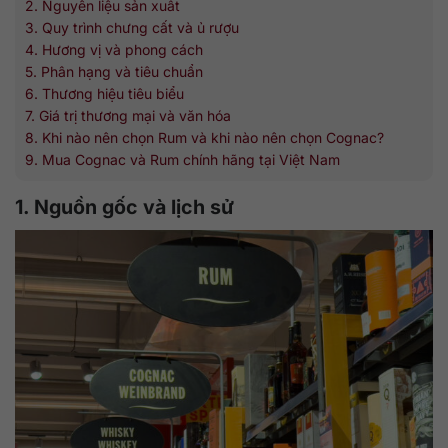
2. Nguyên liệu sản xuất
3. Quy trình chưng cất và ủ rượu
4. Hương vị và phong cách
5. Phân hạng và tiêu chuẩn
6. Thương hiệu tiêu biểu
7. Giá trị thương mại và văn hóa
8. Khi nào nên chọn Rum và khi nào nên chọn Cognac?
9. Mua Cognac và Rum chính hãng tại Việt Nam
1. Nguồn gốc và lịch sử