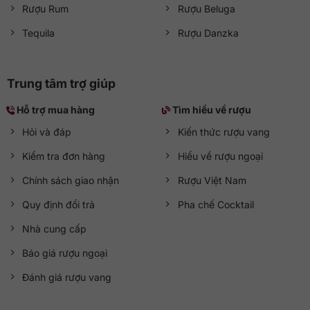
Rượu Rum
Rượu Beluga
Tequila
Rượu Danzka
Trung tâm trợ giúp
Hỗ trợ mua hàng
Tìm hiểu về rượu
Hỏi và đáp
Kiến thức rượu vang
Kiểm tra đơn hàng
Hiểu về rượu ngoại
Chính sách giao nhận
Rượu Việt Nam
Quy định đổi trả
Pha chế Cocktail
Nhà cung cấp
Báo giá rượu ngoại
Đánh giá rượu vang