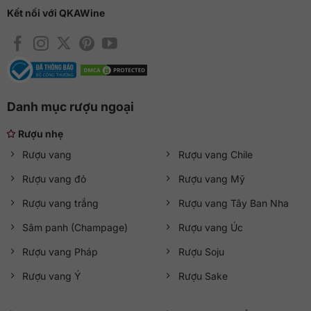
Kết nối với QKAWine
Danh mục rượu ngoại
Rượu nhẹ
Rượu vang
Rượu vang Chile
Rượu vang đỏ
Rượu vang Mỹ
Rượu vang trắng
Rượu vang Tây Ban Nha
Sâm panh (Champage)
Rượu vang Úc
Rượu vang Pháp
Rượu Soju
Rượu vang Ý
Rượu Sake