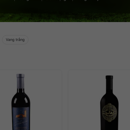
Vang trắng