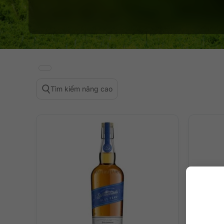
Tìm kiếm nâng cao