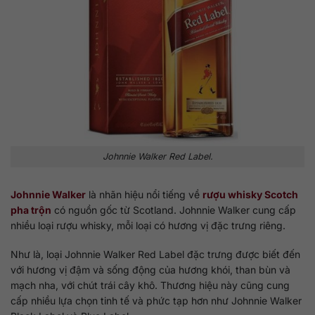
Johnnie Walker Red Label.
Johnnie Walker
là nhãn hiệu nổi tiếng về
rượu whisky Scotch
pha trộn
có nguồn gốc từ Scotland. Johnnie Walker cung cấp
nhiều loại rượu whisky, mỗi loại có hương vị đặc trưng riêng.
Như là, loại Johnnie Walker Red Label đặc trưng được biết đến
với hương vị đậm và sống động của hương khói, than bùn và
mạch nha, với chút trái cây khô. Thương hiệu này cũng cung
cấp nhiều lựa chọn tinh tế và phức tạp hơn như Johnnie Walker