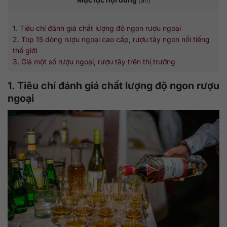
[
ẩn
]
1. Tiêu chí đánh giá chất lượng độ ngon rượu ngoại
2. Top 15 dòng rượu ngoại cao cấp, rượu tây ngon nổi tiếng
thế giới
3. Giá một số rượu ngoại, rượu tây trên thị trường
1. Tiêu chí đánh giá chất lượng độ ngon rượu
ngoại