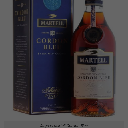
Cognac Martell Cordon Bleu.