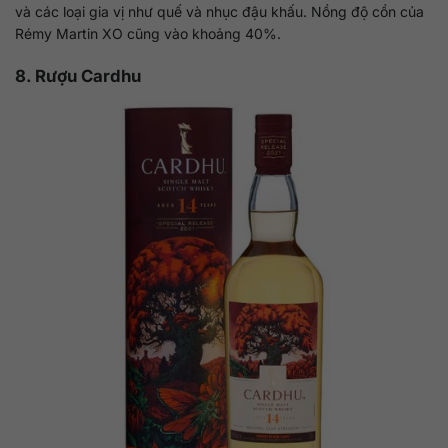
và các loại gia vị như quế và nhục đậu khấu. Nồng độ cồn của
Rémy Martin XO cũng vào khoảng 40%.
8. Rượu Cardhu