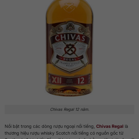
Chivas Regal 12 năm.
Nổi bật trong các dòng rượu ngoại nổi tiếng,
Chivas Regal
là
thương hiệu rượu whisky Scotch nổi tiếng có nguồn gốc từ