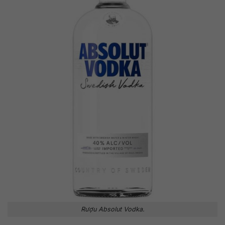
Rượu Absolut Vodka.