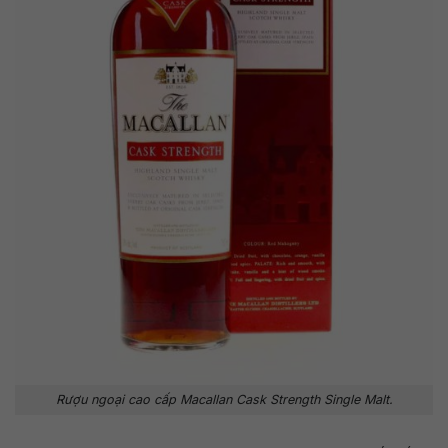
Rượu ngoại cao cấp Macallan Cask Strength Single Malt.