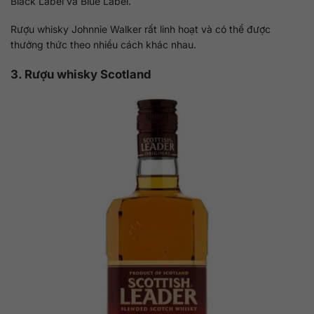
Black Label và Blue Label.
Rượu whisky Johnnie Walker rất linh hoạt và có thể được
thưởng thức theo nhiều cách khác nhau.
3. Rượu whisky Scotland