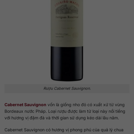
Rượu Cabernet Sauvignon.
Cabernet Sauvignon
vốn là giống nho đỏ có xuất xứ từ vùng
Bordeaux nước Pháp. Loại rượu được làm từ loại này nổi tiếng
với hương vị đậm đà và thời gian sử dụng kéo dài lâu năm.
Cabernet Sauvignon có hương vị phong phú của quả lý chua