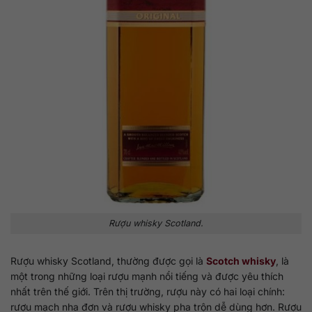
Rượu whisky Scotland.
Rượu whisky Scotland, thường được gọi là
Scotch whisky
, là
một trong những loại rượu mạnh nổi tiếng và được yêu thích
nhất trên thế giới. Trên thị trường, rượu này có hai loại chính:
rượu mạch nha đơn và rượu whisky pha trộn dễ dùng hơn. Rượu