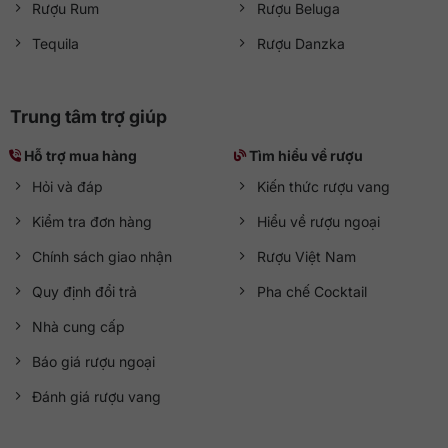
Rượu Rum
Rượu Beluga
Tequila
Rượu Danzka
Trung tâm trợ giúp
Hỗ trợ mua hàng
Tìm hiểu về rượu
Hỏi và đáp
Kiến thức rượu vang
Kiểm tra đơn hàng
Hiểu về rượu ngoại
Chính sách giao nhận
Rượu Việt Nam
Quy định đổi trả
Pha chế Cocktail
Nhà cung cấp
Báo giá rượu ngoại
Đánh giá rượu vang