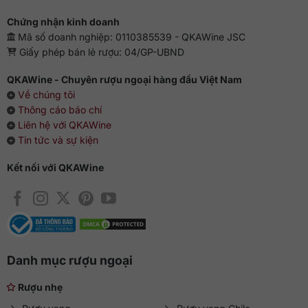
Chứng nhận kinh doanh
Mã số doanh nghiệp: 0110385539 - QKAWine JSC
Giấy phép bán lẻ rượu: 04/GP-UBND
QKAWine - Chuyên rượu ngoại hàng đầu Việt Nam
Về chúng tôi
Thông cáo báo chí
Liên hệ với QKAWine
Tin tức và sự kiện
Kết nối với QKAWine
Danh mục rượu ngoại
Rượu nhẹ