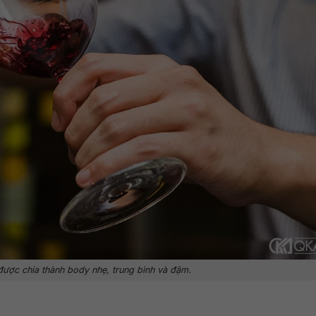
ược chia thành body nhẹ, trung bình và đậm.