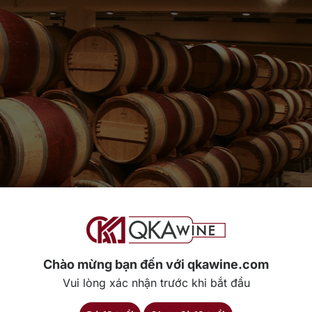
Chào mừng bạn đến với qkawine.com
Vui lòng xác nhận trước khi bắt đầu