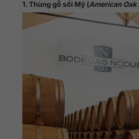
1. Thùng gỗ sồi Mỹ (
American Oak 