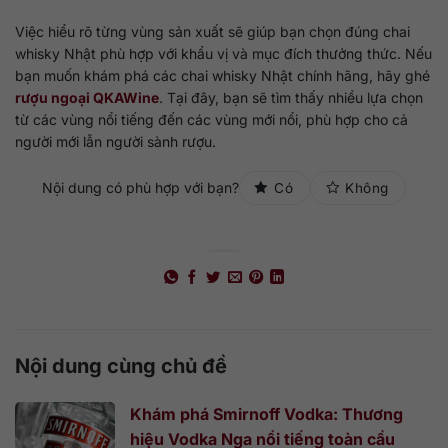
Việc hiểu rõ từng vùng sản xuất sẽ giúp bạn chọn đúng chai
whisky Nhật phù hợp với khẩu vị và mục đích thưởng thức. Nếu
bạn muốn khám phá các chai whisky Nhật chính hãng, hãy ghé
rượu ngoại QKAWine
. Tại đây, bạn sẽ tìm thấy nhiều lựa chọn
từ các vùng nổi tiếng đến các vùng mới nổi, phù hợp cho cả
người mới lẫn người sành rượu.
Nội dung có phù hợp với bạn?
Có
Không
Nội dung cùng chủ đề
Khám phá Smirnoff Vodka: Thương
hiệu Vodka Nga nổi tiếng toàn cầu