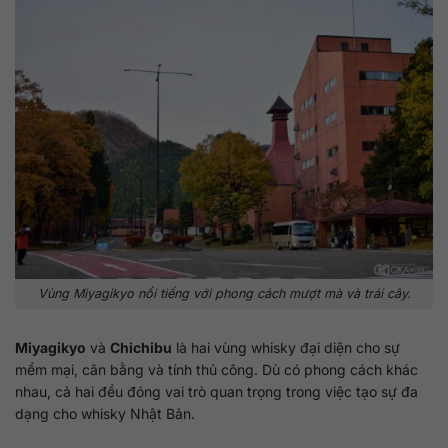
Vùng Miyagikyo nổi tiếng với phong cách mượt mà và trái cây.
Miyagikyo
và
Chichibu
là hai vùng whisky đại diện cho sự
mềm mại, cân bằng và tính thủ công. Dù có phong cách khác
nhau, cả hai đều đóng vai trò quan trọng trong việc tạo sự đa
dạng cho whisky Nhật Bản.