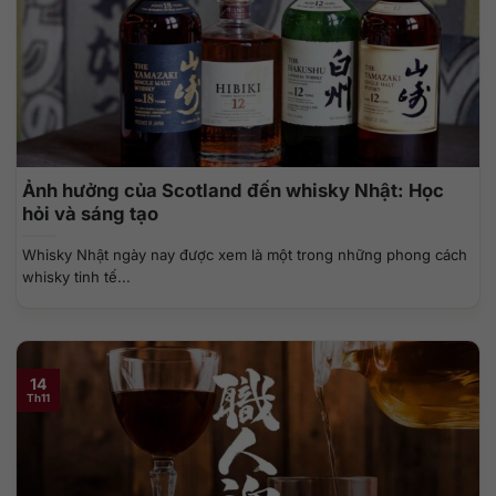
Ảnh hưởng của Scotland đến whisky Nhật: Học
hỏi và sáng tạo
Whisky Nhật ngày nay được xem là một trong những phong cách
whisky tinh tế...
14
Th11