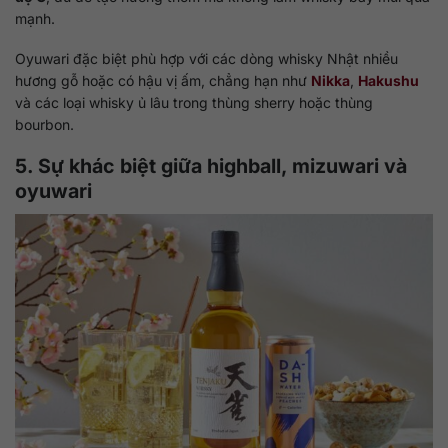
mạnh.
Oyuwari đặc biệt phù hợp với các dòng whisky Nhật nhiều
hương gỗ hoặc có hậu vị ấm, chẳng hạn như
Nikka
,
Hakushu
và các loại whisky ủ lâu trong thùng sherry hoặc thùng
bourbon.
5. Sự khác biệt giữa highball, mizuwari và
oyuwari