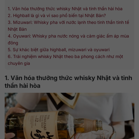
1. Văn hóa thưởng thức whisky Nhật và tinh thần hài hòa
2. Highball là gì và vì sao phổ biến tại Nhật Bản?
3. Mizuwari: Whisky pha với nước lạnh theo tinh thần tinh tế
Nhật Bản
4. Oyuwari: Whisky pha nước nóng và cảm giác ấm áp mùa
đông
5. Sự khác biệt giữa highball, mizuwari và oyuwari
6. Trải nghiệm whisky Nhật theo ba phong cách như một
chuyên gia
1. Văn hóa thưởng thức whisky Nhật và tinh
thần hài hòa