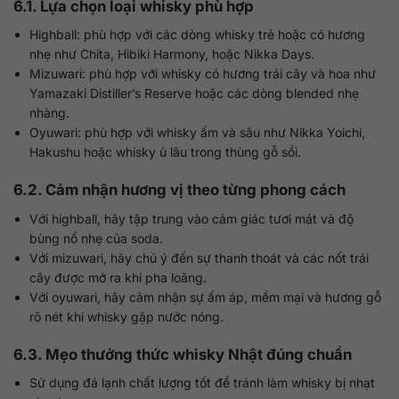
6.1. Lựa chọn loại whisky phù hợp
Highball: phù hợp với các dòng whisky trẻ hoặc có hương
nhẹ như Chita, Hibiki Harmony, hoặc Nikka Days.
Mizuwari: phù hợp với whisky có hương trái cây và hoa như
Yamazaki Distiller’s Reserve hoặc các dòng blended nhẹ
nhàng.
Oyuwari: phù hợp với whisky ấm và sâu như Nikka Yoichi,
Hakushu hoặc whisky ủ lâu trong thùng gỗ sồi.
6.2. Cảm nhận hương vị theo từng phong cách
Với highball, hãy tập trung vào cảm giác tươi mát và độ
bùng nổ nhẹ của soda.
Với mizuwari, hãy chú ý đến sự thanh thoát và các nốt trái
cây được mở ra khi pha loãng.
Với oyuwari, hãy cảm nhận sự ấm áp, mềm mại và hương gỗ
rõ nét khi whisky gặp nước nóng.
6.3. Mẹo thưởng thức whisky Nhật đúng chuẩn
Sử dụng đá lạnh chất lượng tốt để tránh làm whisky bị nhạt