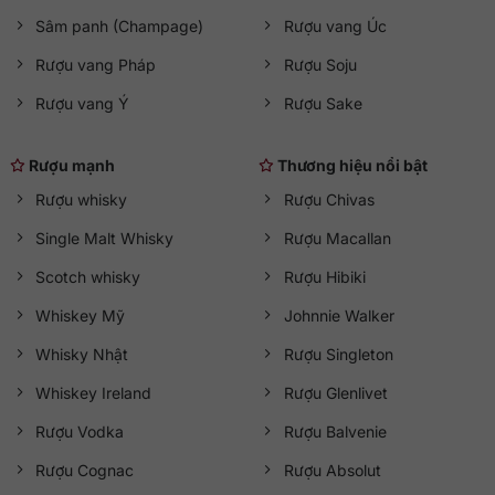
Sâm panh (Champage)
Rượu vang Úc
Rượu vang Pháp
Rượu Soju
Rượu vang Ý
Rượu Sake
Rượu mạnh
Thương hiệu nổi bật
Rượu whisky
Rượu Chivas
Single Malt Whisky
Rượu Macallan
Scotch whisky
Rượu Hibiki
Whiskey Mỹ
Johnnie Walker
Whisky Nhật
Rượu Singleton
Whiskey Ireland
Rượu Glenlivet
Rượu Vodka
Rượu Balvenie
Rượu Cognac
Rượu Absolut