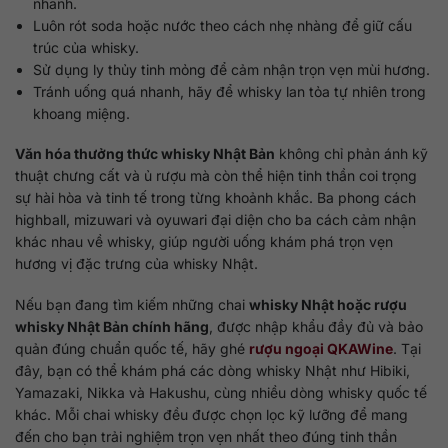
nhanh.
Luôn rót soda hoặc nước theo cách nhẹ nhàng để giữ cấu
trúc của whisky.
Sử dụng ly thủy tinh mỏng để cảm nhận trọn vẹn mùi hương.
Tránh uống quá nhanh, hãy để whisky lan tỏa tự nhiên trong
khoang miệng.
Văn hóa thưởng thức whisky Nhật Bản
không chỉ phản ánh kỹ
thuật chưng cất và ủ rượu mà còn thể hiện tinh thần coi trọng
sự hài hòa và tinh tế trong từng khoảnh khắc. Ba phong cách
highball, mizuwari và oyuwari đại diện cho ba cách cảm nhận
khác nhau về whisky, giúp người uống khám phá trọn vẹn
hương vị đặc trưng của whisky Nhật.
Nếu bạn đang tìm kiếm những chai
whisky Nhật hoặc rượu
whisky Nhật Bản chính hãng
, được nhập khẩu đầy đủ và bảo
quản đúng chuẩn quốc tế, hãy ghé
rượu ngoại QKAWine
. Tại
đây, bạn có thể khám phá các dòng whisky Nhật như Hibiki,
Yamazaki, Nikka và Hakushu, cùng nhiều dòng whisky quốc tế
khác. Mỗi chai whisky đều được chọn lọc kỹ lưỡng để mang
đến cho bạn trải nghiệm trọn vẹn nhất theo đúng tinh thần