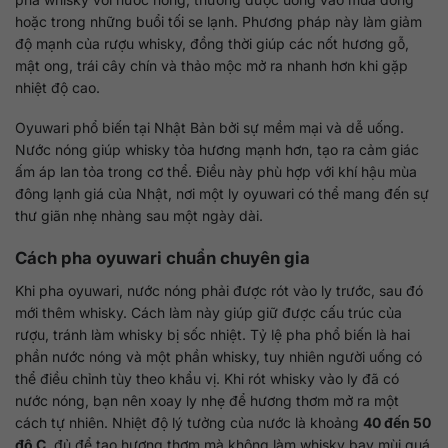
hoặc trong những buổi tối se lạnh. Phương pháp này làm giảm
độ mạnh của rượu whisky, đồng thời giúp các nốt hương gỗ,
mật ong, trái cây chín và thảo mộc mở ra nhanh hơn khi gặp
nhiệt độ cao.
Oyuwari phổ biến tại Nhật Bản bởi sự mềm mại và dễ uống.
Nước nóng giúp whisky tỏa hương mạnh hơn, tạo ra cảm giác
ấm áp lan tỏa trong cơ thể. Điều này phù hợp với khí hậu mùa
đông lạnh giá của Nhật, nơi một ly oyuwari có thể mang đến sự
thư giãn nhẹ nhàng sau một ngày dài.
Cách pha oyuwari chuẩn chuyên gia
Khi pha oyuwari, nước nóng phải được rót vào ly trước, sau đó
mới thêm whisky. Cách làm này giúp giữ được cấu trúc của
rượu, tránh làm whisky bị sốc nhiệt. Tỷ lệ pha phổ biến là hai
phần nước nóng và một phần whisky, tuy nhiên người uống có
thể điều chỉnh tùy theo khẩu vị. Khi rót whisky vào ly đã có
nước nóng, bạn nên xoay ly nhẹ để hương thơm mở ra một
cách tự nhiên. Nhiệt độ lý tưởng của nước là khoảng
40 đến 50
độ C
, đủ để tạo hương thơm mà không làm whisky bay mùi quá