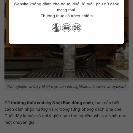
Website không dành cho người dưới 18 tuổi, phụ nữ đang
mang thai.
Thưởng thức có trách nhiệm
Trải nghiệm whisky Nhật trọn vẹn với highball, mizuwari và oyuwari.
Để
thưởng thức whisky Nhật Bản đúng cách
, bạn cần biết
cách cảm nhận hương và vị trong từng phong cách pha chế.
Dưới đây là một số gợi ý giúp bạn trải nghiệm whisky Nhật như
một chuyên gia.