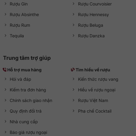
Rượu Gin
Rượu Courvoisier
Rượu Absinthe
Rượu Hennessy
Rượu Rum
Rượu Beluga
Tequila
Rượu Danzka
Trung tâm trợ giúp
Hỗ trợ mua hàng
Tìm hiểu về rượu
Hỏi và đáp
Kiến thức rượu vang
Kiểm tra đơn hàng
Hiểu về rượu ngoại
Chính sách giao nhận
Rượu Việt Nam
Quy định đổi trả
Pha chế Cocktail
Nhà cung cấp
Báo giá rượu ngoại