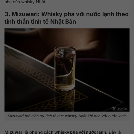
nhẹ của whisky Nhật.
3. Mizuwari: Whisky pha với nước lạnh theo
tinh thần tinh tế Nhật Bản
Mizuwari thể hiện sự tinh tế của whisky Nhật khi pha với nước lạnh.
Mizuwari
là
phong cách whisky pha với nước lạnh
. Đây là