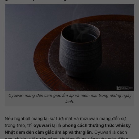
Oyuwari mang đến cảm giác ấm áp và mềm mại trong những ngày
lạnh.
Nếu highball mang lại sự tươi mát và mizuwari mang đến sự
trong trẻo, thì
oyuwari
lại là
phong cách thưởng thức whisky
Nhật đem đến cảm giác ấm áp và thư giãn
. Oyuwari là cách
pha whisky với nước nóng, thường được uống vào mùa đông