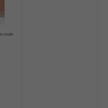
cần chuẩn