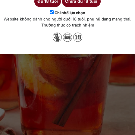
Đủ 18 tuổi
Chưa đủ 18 tuổi
Ghi nhớ lựa chọn
Website không dành cho người dưới 18 tuổi, phụ nữ đang mang thai.
Thưởng thức có trách nhiệm