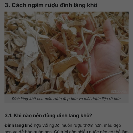
3. Cách ngâm rượu đinh lăng khô
Đinh lăng khô cho màu rượu đẹp hơn và mùi dược liệu rõ hơn.
3.1. Khi nào nên dùng đinh lăng khô?
Đinh lăng khô
hợp với người muốn rượu thơm hơn, màu đẹp
hơn và dễ bảo quản hơn. Củ tươi còn nhiều nước nên có thể làm