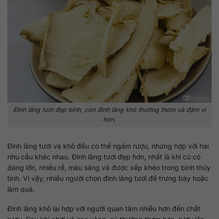
Đinh lăng tươi đẹp bình, còn đinh lăng khô thường thơm và đậm vị
hơn.
Đinh lăng tươi và khô đều có thể ngâm rượu, nhưng hợp với hai
nhu cầu khác nhau. Đinh lăng tươi đẹp hơn, nhất là khi củ có
dáng lớn, nhiều rễ, màu sáng và được xếp khéo trong bình thủy
tinh. Vì vậy, nhiều người chọn đinh lăng tươi để trưng bày hoặc
làm quà.
Đinh lăng khô lại hợp với người quan tâm nhiều hơn đến chất