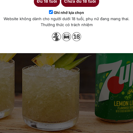
Đủ 18 tuổi
Chưa đủ 18 tuổi
Ghi nhớ lựa chọn
Website không dành cho người dưới 18 tuổi, phụ nữ đang mang thai.
Thưởng thức có trách nhiệm