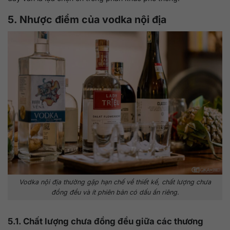
5. Nhược điểm của vodka nội địa
Vodka nội địa thường gặp hạn chế về thiết kế, chất lượng chưa
đồng đều và ít phiên bản có dấu ấn riêng.
5.1. Chất lượng chưa đồng đều giữa các thương