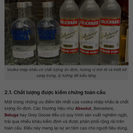
Vodka nhập khẩu có chất lượng ổn định, hương vị tinh tế và thiết kế
sang trọng, lý tưởng để biếu tặng.
2.1. Chất lượng được kiểm chứng toàn cầu
Một trong những ưu điểm lớn nhất của vodka nhập khẩu là chất
lượng ổn định. Các thương hiệu như
Absolut
, Belvedere,
Beluga
hay Grey Goose đều có quy trình sản xuất nghiêm ngặt,
trải qua nhiều khâu kiểm định và được phân phối rộng rãi trên
toàn cầu. Điều này mang lại sự an tâm cao cho người tiêu dùng.