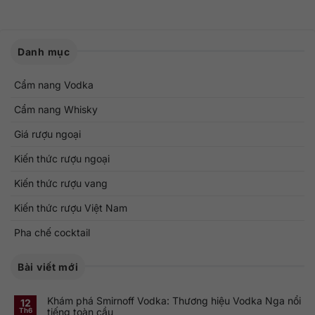
Danh mục
Cẩm nang Vodka
Cẩm nang Whisky
Giá rượu ngoại
Kiến thức rượu ngoại
Kiến thức rượu vang
Kiến thức rượu Việt Nam
Pha chế cocktail
Bài viết mới
Khám phá Smirnoff Vodka: Thương hiệu Vodka Nga nổi
12
tiếng toàn cầu
Th6