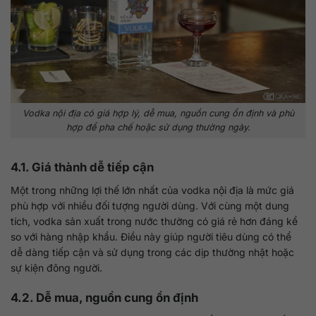
Vodka nội địa có giá hợp lý, dễ mua, nguồn cung ổn định và phù
hợp để pha chế hoặc sử dụng thường ngày.
4.1. Giá thành dễ tiếp cận
Một trong những lợi thế lớn nhất của vodka nội địa là mức giá
phù hợp với nhiều đối tượng người dùng. Với cùng một dung
tích, vodka sản xuất trong nước thường có giá rẻ hơn đáng kể
so với hàng nhập khẩu. Điều này giúp người tiêu dùng có thể
dễ dàng tiếp cận và sử dụng trong các dịp thường nhật hoặc
sự kiện đông người.
4.2. Dễ mua, nguồn cung ổn định