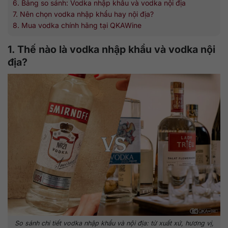
6. Bảng so sánh: Vodka nhập khẩu và vodka nội địa
7. Nên chọn vodka nhập khẩu hay nội địa?
8. Mua vodka chính hãng tại QKAWine
1. Thế nào là vodka nhập khẩu và vodka nội
địa?
So sánh chi tiết vodka nhập khẩu và nội địa: từ xuất xứ, hương vị,