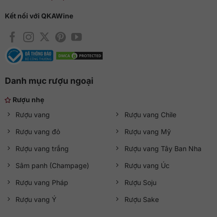
Kết nối với QKAWine
Danh mục rượu ngoại
Rượu nhẹ
Rượu vang
Rượu vang Chile
Rượu vang đỏ
Rượu vang Mỹ
Rượu vang trắng
Rượu vang Tây Ban Nha
Sâm panh (Champage)
Rượu vang Úc
Rượu vang Pháp
Rượu Soju
Rượu vang Ý
Rượu Sake