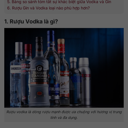
5. Bảng so sánh tóm tắt sự khác biệt giữa Vodka và Gin
6. Rượu Gin và Vodka loại nào phù hợp hơn?
1. Rượu Vodka là gì?
Rượu vodka là dòng rượu mạnh được ưa chuộng với hương vị trung
tính và đa dụng.