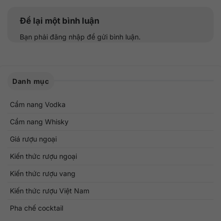
Để lại một bình luận
Bạn phải
đăng nhập
để gửi bình luận.
Danh mục
Cẩm nang Vodka
Cẩm nang Whisky
Giá rượu ngoại
Kiến thức rượu ngoại
Kiến thức rượu vang
Kiến thức rượu Việt Nam
Pha chế cocktail