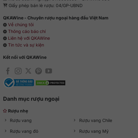
Giấy phép bán lẻ rượu: 04/GP-UBND
QKAWine - Chuyên rượu ngoại hàng đầu Việt Nam
Về chúng tôi
Thông cáo báo chí
Liên hệ với QKAWine
Tin tức và sự kiện
Kết nối với QKAWine
Danh mục rượu ngoại
Rượu nhẹ
Rượu vang
Rượu vang Chile
Rượu vang đỏ
Rượu vang Mỹ