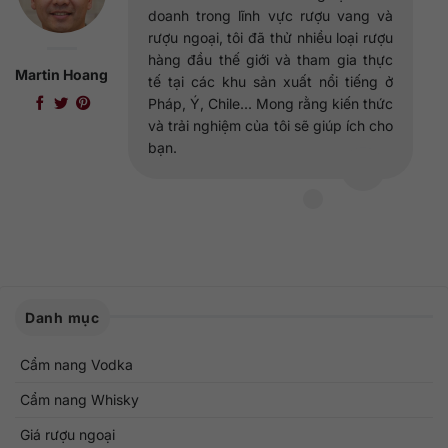
doanh trong lĩnh vực rượu vang và
rượu ngoại, tôi đã thử nhiều loại rượu
hàng đầu thế giới và tham gia thực
Martin Hoang
tế tại các khu sản xuất nổi tiếng ở
Pháp, Ý, Chile... Mong rằng kiến thức
và trải nghiệm của tôi sẽ giúp ích cho
bạn.
Danh mục
Cẩm nang Vodka
Cẩm nang Whisky
Giá rượu ngoại