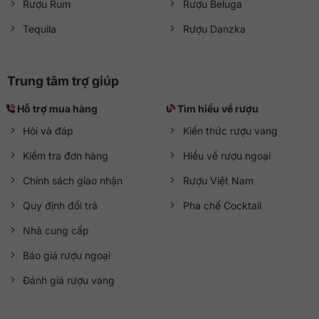
Rượu Rum
Rượu Beluga
Tequila
Rượu Danzka
Trung tâm trợ giúp
Hỗ trợ mua hàng
Tìm hiểu về rượu
Hỏi và đáp
Kiến thức rượu vang
Kiểm tra đơn hàng
Hiểu về rượu ngoại
Chính sách giao nhận
Rượu Việt Nam
Quy định đổi trả
Pha chế Cocktail
Nhà cung cấp
Báo giá rượu ngoại
Đánh giá rượu vang