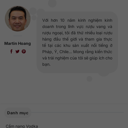
Với hơn 10 năm kinh nghiệm kinh
doanh trong lĩnh vực rượu vang và
rượu ngoại, tôi đã thử nhiều loại rượu
hàng đầu thế giới và tham gia thực
Martin Hoang
tế tại các khu sản xuất nổi tiếng ở
Pháp, Ý, Chile... Mong rằng kiến thức
và trải nghiệm của tôi sẽ giúp ích cho
bạn.
Danh mục
Cẩm nang Vodka