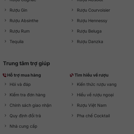
Rượu Gin
Rượu Courvoisier
Rượu Absinthe
Rượu Hennessy
Rượu Rum
Rượu Beluga
Tequila
Rượu Danzka
Trung tâm trợ giúp
Hỗ trợ mua hàng
Tìm hiểu về rượu
Hỏi và đáp
Kiến thức rượu vang
Kiểm tra đơn hàng
Hiểu về rượu ngoại
Chính sách giao nhận
Rượu Việt Nam
Quy định đổi trả
Pha chế Cocktail
Nhà cung cấp