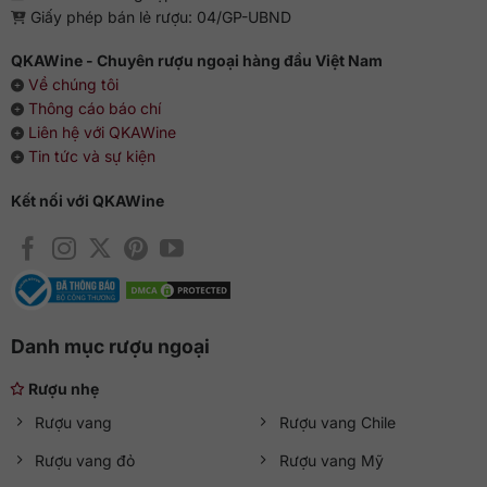
Giấy phép bán lẻ rượu: 04/GP-UBND
QKAWine - Chuyên rượu ngoại hàng đầu Việt Nam
Về chúng tôi
Thông cáo báo chí
Liên hệ với QKAWine
Tin tức và sự kiện
Kết nối với QKAWine
Danh mục rượu ngoại
Rượu nhẹ
Rượu vang
Rượu vang Chile
Rượu vang đỏ
Rượu vang Mỹ