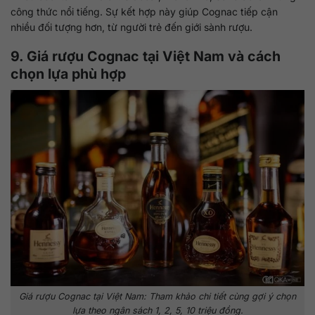
công thức nổi tiếng. Sự kết hợp này giúp Cognac tiếp cận
nhiều đối tượng hơn, từ người trẻ đến giới sành rượu.
9. Giá rượu Cognac tại Việt Nam và cách
chọn lựa phù hợp
Giá rượu Cognac tại Việt Nam: Tham khảo chi tiết cùng gợi ý chọn
lựa theo ngân sách 1, 2, 5, 10 triệu đồng.