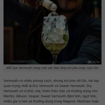
Mỗi loại Vermouth mang một sắc thái riêng khi pha cùng rượu Gin.
Vermouth có nhiều phong cách, nhưng khi pha với Gin, hai loại
quan trọng nhất là Dry Vermouth và Sweet Vermouth. Dry
Vermouth có vị khô, nhẹ, thơm thảo mộc và thường dùng cho
Martini, Gibson, Vesper. Sweet Vermouth đậm hơn, ngọt hơn,
nhiều gia vị hơn và thường dùng trong Negroni, Martinez hoặc