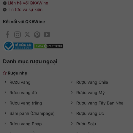
Liên hệ với QKAWine
Tin tức và sự kiện
Kết nối với QKAWine
Danh mục rượu ngoại
Rượu nhẹ
Rượu vang
Rượu vang Chile
Rượu vang đỏ
Rượu vang Mỹ
Rượu vang trắng
Rượu vang Tây Ban Nha
Sâm panh (Champage)
Rượu vang Úc
Rượu vang Pháp
Rượu Soju