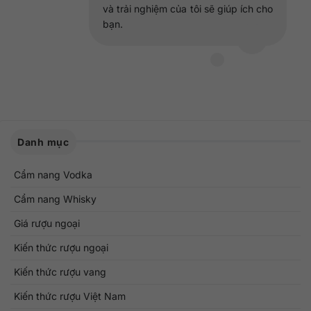
và trải nghiệm của tôi sẽ giúp ích cho
bạn.
Danh mục
Cẩm nang Vodka
Cẩm nang Whisky
Giá rượu ngoại
Kiến thức rượu ngoại
Kiến thức rượu vang
Kiến thức rượu Việt Nam