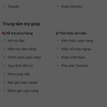
Tequila
Rượu Danzka
Trung tâm trợ giúp
Hỗ trợ mua hàng
Tìm hiểu về rượu
Hỏi và đáp
Kiến thức rượu vang
Kiểm tra đơn hàng
Hiểu về rượu ngoại
Chính sách giao nhận
Rượu Việt Nam
Quy định đổi trả
Pha chế Cocktail
Nhà cung cấp
Báo giá rượu ngoại
Đánh giá rượu vang