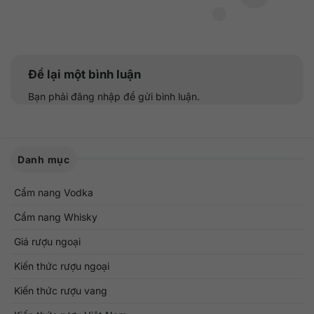
Để lại một bình luận
Bạn phải
đăng nhập
để gửi bình luận.
Danh mục
Cẩm nang Vodka
Cẩm nang Whisky
Giá rượu ngoại
Kiến thức rượu ngoại
Kiến thức rượu vang