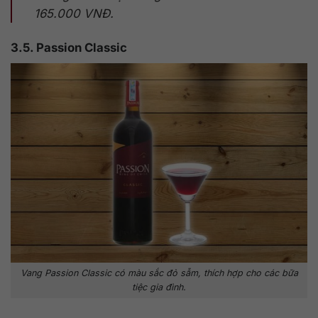
165.000 VNĐ.
3.5. Passion Classic
Vang Passion Classic có màu sắc đỏ sẫm, thích hợp cho các bữa
tiệc gia đình.