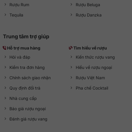
Rượu Rum
Rượu Beluga
Tequila
Rượu Danzka
Trung tâm trợ giúp
Hỗ trợ mua hàng
Tìm hiểu về rượu
Hỏi và đáp
Kiến thức rượu vang
Kiểm tra đơn hàng
Hiểu về rượu ngoại
Chính sách giao nhận
Rượu Việt Nam
Quy định đổi trả
Pha chế Cocktail
Nhà cung cấp
Báo giá rượu ngoại
Đánh giá rượu vang