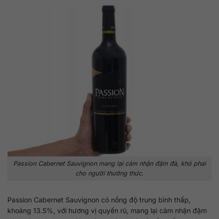
Passion Cabernet Sauvignon mang lại cảm nhận đậm đà, khó phai
cho người thưởng thức.
Passion Cabernet Sauvignon có nồng độ trung bình thấp,
khoảng 13.5%, với hương vị quyến rũ, mang lại cảm nhận đậm