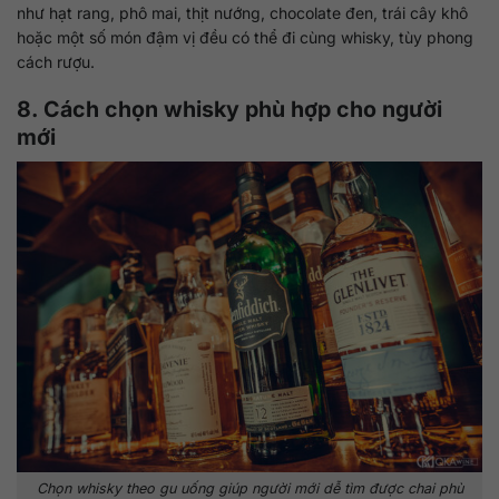
như hạt rang, phô mai, thịt nướng, chocolate đen, trái cây khô
hoặc một số món đậm vị đều có thể đi cùng whisky, tùy phong
cách rượu.
8. Cách chọn whisky phù hợp cho người
mới
Chọn whisky theo gu uống giúp người mới dễ tìm được chai phù