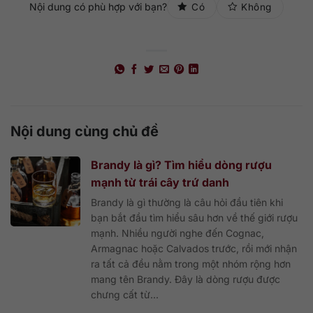
Nội dung có phù hợp với bạn?
Có
Không
Nội dung cùng chủ đề
Brandy là gì? Tìm hiểu dòng rượu
mạnh từ trái cây trứ danh
Brandy là gì thường là câu hỏi đầu tiên khi
bạn bắt đầu tìm hiểu sâu hơn về thế giới rượu
mạnh. Nhiều người nghe đến Cognac,
Armagnac hoặc Calvados trước, rồi mới nhận
ra tất cả đều nằm trong một nhóm rộng hơn
mang tên Brandy. Đây là dòng rượu được
chưng cất từ...