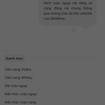
thích rượu ngoại nói riêng và
cộng đồng nói chung thông
qua những chia sẻ trên website
của QKAWine.
Danh mục
Cẩm nang Vodka
Cẩm nang Whisky
Giá rượu ngoại
Kiến thức rượu ngoại
Kiến thức rượu vang