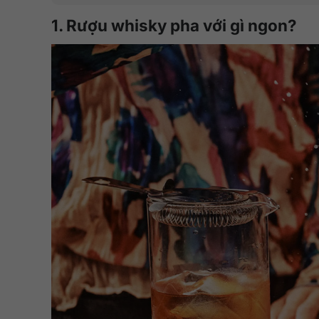
1. Rượu whisky pha với gì ngon?