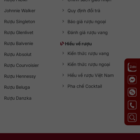
Johnnie Walker
Quy định đổi trả
Rượu Singleton
Báo giá rượu ngoại
Rượu Glenlivet
Đánh giá rượu vang
Rượu Balvenie
Hiểu về rượu
Kiến thức rượu vang
Rượu Absolut
Kiến thức rượu ngoại
Rượu Courvoisier
Hiểu về rượu Việt Nam
Rượu Hennessy
Pha chế Cocktail
Rượu Beluga
Rượu Danzka