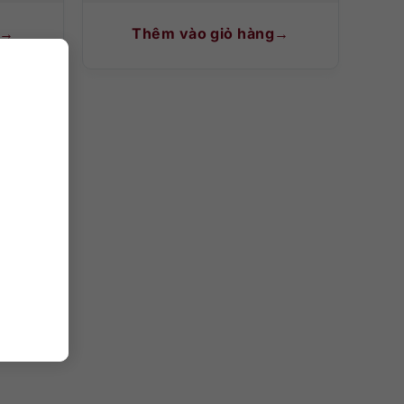
Thêm vào giỏ hàng