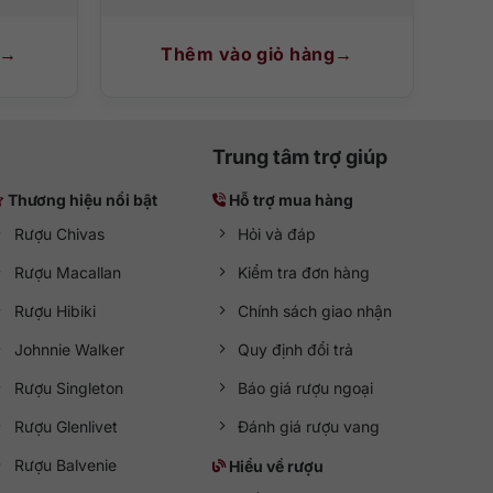
Thêm vào giỏ hàng
Trung tâm trợ giúp
Thương hiệu nổi bật
Hỗ trợ mua hàng
Rượu Chivas
Hỏi và đáp
Rượu Macallan
Kiểm tra đơn hàng
Rượu Hibiki
Chính sách giao nhận
Johnnie Walker
Quy định đổi trả
Rượu Singleton
Báo giá rượu ngoại
Rượu Glenlivet
Đánh giá rượu vang
Rượu Balvenie
Hiểu về rượu