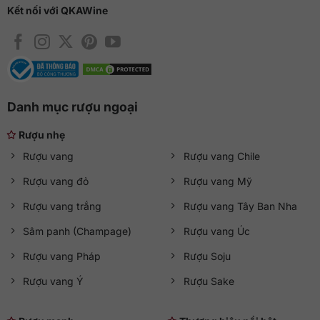
Kết nối với QKAWine
Danh mục rượu ngoại
Rượu nhẹ
Rượu vang
Rượu vang Chile
Rượu vang đỏ
Rượu vang Mỹ
Rượu vang trắng
Rượu vang Tây Ban Nha
Sâm panh (Champage)
Rượu vang Úc
Rượu vang Pháp
Rượu Soju
Rượu vang Ý
Rượu Sake