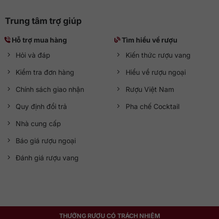
Trung tâm trợ giúp
Hỗ trợ mua hàng
Tìm hiểu về rượu
Hỏi và đáp
Kiến thức rượu vang
Kiểm tra đơn hàng
Hiểu về rượu ngoại
Chính sách giao nhận
Rượu Việt Nam
Quy định đổi trả
Pha chế Cocktail
Nhà cung cấp
Báo giá rượu ngoại
Đánh giá rượu vang
THƯỞNG RƯỢU CÓ TRÁCH NHIỆM