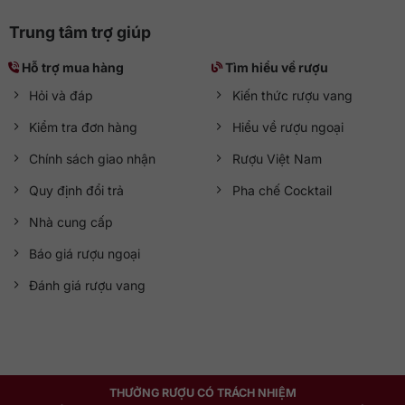
Trung tâm trợ giúp
Hỗ trợ mua hàng
Tìm hiểu về rượu
Hỏi và đáp
Kiến thức rượu vang
Kiểm tra đơn hàng
Hiểu về rượu ngoại
Chính sách giao nhận
Rượu Việt Nam
Quy định đổi trả
Pha chế Cocktail
Nhà cung cấp
Báo giá rượu ngoại
Đánh giá rượu vang
THƯỞNG RƯỢU CÓ TRÁCH NHIỆM