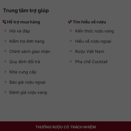
Trung tâm trợ giúp
Hỗ trợ mua hàng
Tìm hiểu về rượu
Hỏi và đáp
Kiến thức rượu vang
Kiểm tra đơn hàng
Hiểu về rượu ngoại
Chính sách giao nhận
Rượu Việt Nam
Quy định đổi trả
Pha chế Cocktail
Nhà cung cấp
Báo giá rượu ngoại
Đánh giá rượu vang
THƯỞNG RƯỢU CÓ TRÁCH NHIỆM