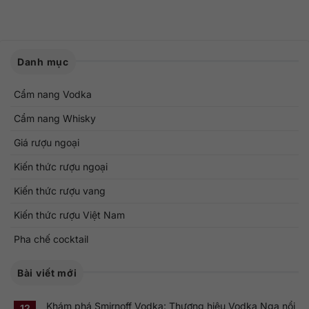
Danh mục
Cẩm nang Vodka
Cẩm nang Whisky
Giá rượu ngoại
Kiến thức rượu ngoại
Kiến thức rượu vang
Kiến thức rượu Việt Nam
Pha chế cocktail
Bài viết mới
Khám phá Smirnoff Vodka: Thương hiệu Vodka Nga nổi
12