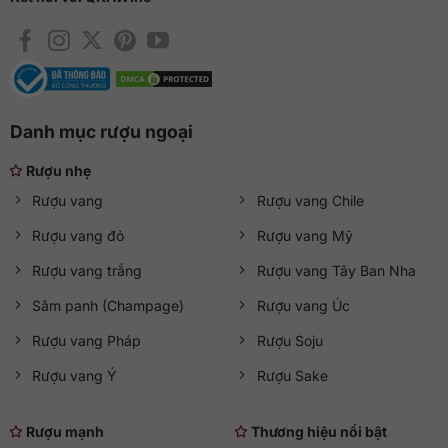
Danh mục rượu ngoại
Rượu nhẹ
Rượu vang
Rượu vang Chile
Rượu vang đỏ
Rượu vang Mỹ
Rượu vang trắng
Rượu vang Tây Ban Nha
Sâm panh (Champage)
Rượu vang Úc
Rượu vang Pháp
Rượu Soju
Rượu vang Ý
Rượu Sake
Rượu mạnh
Thương hiệu nổi bật