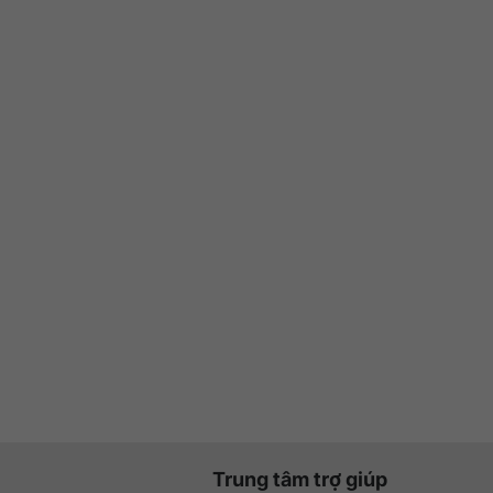
Trung tâm trợ giúp