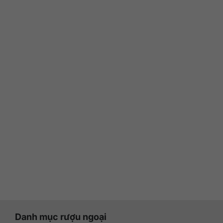
Danh mục rượu ngoại