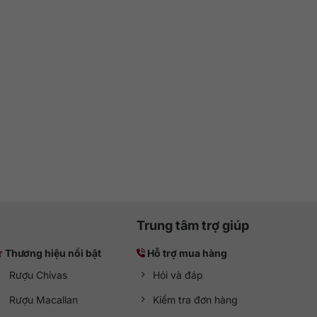
Trung tâm trợ giúp
Thương hiệu nổi bật
Hỗ trợ mua hàng
Rượu Chivas
Hỏi và đáp
Rượu Macallan
Kiểm tra đơn hàng