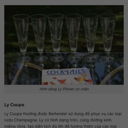
Hình dáng Ly Pilsner có chân
Ly Coupe
Ly Coupe thường được Bartender sử dụng để phục vụ các loại
rượu Champagne. Ly có hình dạng tròn, cùng đường kính
miệng rộng, tạo diện tích đủ lớn để hương thơm của các loại